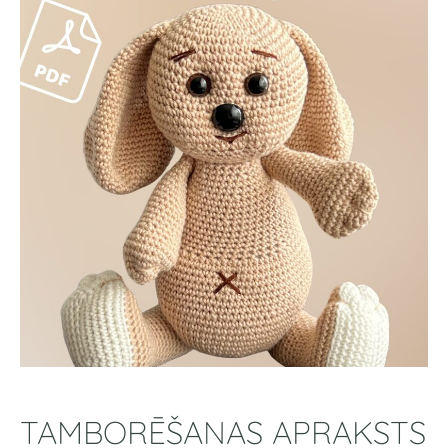
TAMBORĒŠANAS APRAKSTS